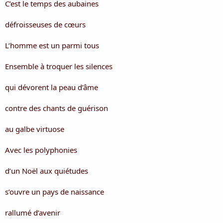
C’est le temps des aubaines
défroisseuses de cœurs
L’homme est un parmi tous
Ensemble à troquer les silences
qui dévorent la peau d’âme
contre des chants de guérison
au galbe virtuose
Avec les polyphonies
d’un Noël aux quiétudes
s’ouvre un pays de naissance
rallumé d’avenir