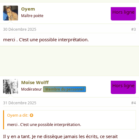
Oyem
Hors ligne
Maître poète
30 Décembre 2025
#3
merci . C'est une possible interprétation.
Moïse Wolff
Hors ligne
Modérateur
Membre du personnel
31 Décembre 2025
#4
Oyem a dit:
merci . C'est une possible interprétation.
Il y en a tant. Je ne dissèque jamais les écrits, ce serait