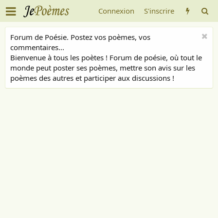
Connexion
S'inscrire
Forum de Poésie. Postez vos poèmes, vos
commentaires...
Bienvenue à tous les poètes ! Forum de poésie, où tout le
monde peut poster ses poèmes, mettre son avis sur les
poèmes des autres et participer aux discussions !