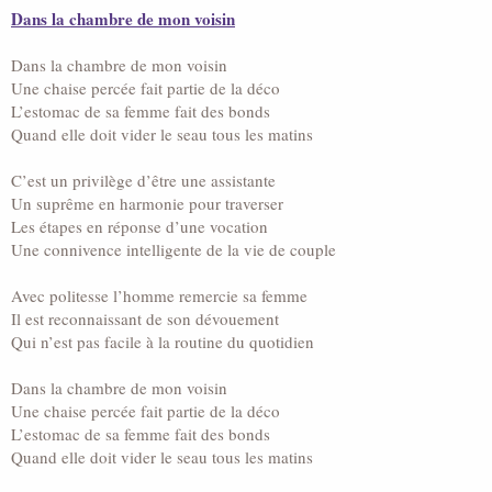
Dans la chambre de mon voisin
Dans la chambre de mon voisin
Une chaise percée fait partie de la déco
L’estomac de sa femme fait des bonds
Quand elle doit vider le seau tous les matins
C’est un privilège d’être une assistante
Un suprême en harmonie pour traverser
Les étapes en réponse d’une vocation
Une connivence intelligente de la vie de couple
Avec politesse l’homme remercie sa femme
Il est reconnaissant de son dévouement
Qui n’est pas facile à la routine du quotidien
Dans la chambre de mon voisin
Une chaise percée fait partie de la déco
L’estomac de sa femme fait des bonds
Quand elle doit vider le seau tous les matins