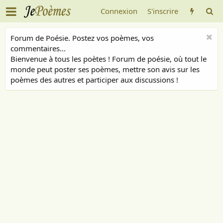
Connexion
S'inscrire
Forum de Poésie. Postez vos poèmes, vos
commentaires...
Bienvenue à tous les poètes ! Forum de poésie, où tout le
monde peut poster ses poèmes, mettre son avis sur les
poèmes des autres et participer aux discussions !