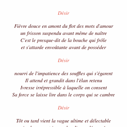
Désir
Fièvre douce en amont du flot des mots d'amour
un frisson suspendu avant même de naître
C'est le presque-dit de la bouche qui frôle
et s'attarde envoûtante avant de posséder
Désir
nourri de l'impatience des souffles qui s'égarent
Il attend et grandit dans l'élan retenu
Ivresse irrépressible à laquelle on consent
Sa force se laisse lire dans le corps qui se cambre
Désir
Tôt ou tard vient la vague ultime et délectable