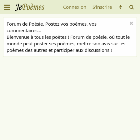
Connexion
S'inscrire
Forum de Poésie. Postez vos poèmes, vos
commentaires...
Bienvenue à tous les poètes ! Forum de poésie, où tout le
monde peut poster ses poèmes, mettre son avis sur les
poèmes des autres et participer aux discussions !