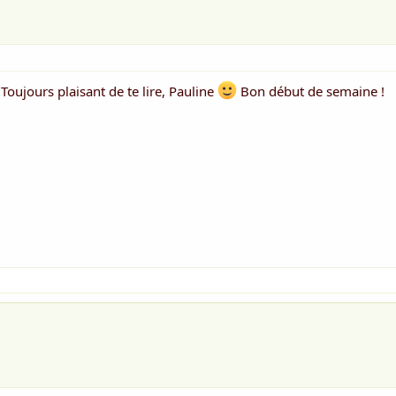
Toujours plaisant de te lire, Pauline
Bon début de semaine !