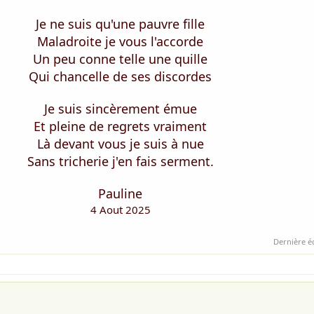
Je ne suis qu'une pauvre fille
Maladroite je vous l'accorde
Un peu conne telle une quille
Qui chancelle de ses discordes
Je suis sincèrement émue
Et pleine de regrets vraiment
Là devant vous je suis à nue
Sans tricherie j'en fais serment.
Pauline
4 Aout 2025
Dernière é