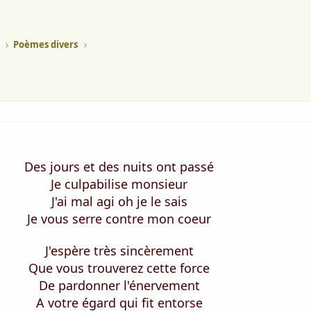
Poèmes divers
Des jours et des nuits ont passé
Je culpabilise monsieur
J'ai mal agi oh je le sais
Je vous serre contre mon coeur
J'espère très sincèrement
Que vous trouverez cette force
De pardonner l'énervement
A votre égard qui fit entorse