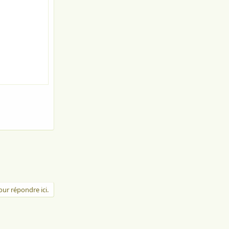
ur répondre ici.