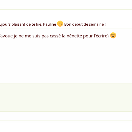
ujours plaisant de te lire, Pauline
Bon début de semaine !
j'avoue je ne me suis pas cassé la nénette pour l'écrire)