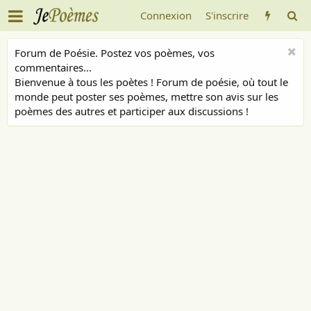
Connexion
S'inscrire
Forum de Poésie. Postez vos poèmes, vos
commentaires...
Bienvenue à tous les poètes ! Forum de poésie, où tout le
monde peut poster ses poèmes, mettre son avis sur les
poèmes des autres et participer aux discussions !