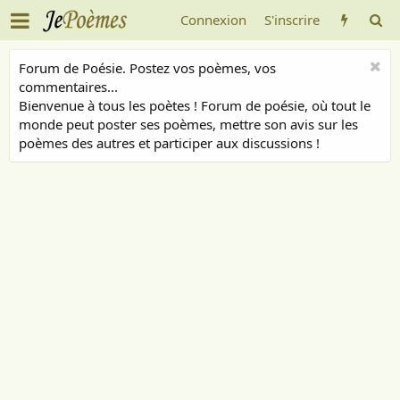
Connexion
S'inscrire
Forum de Poésie. Postez vos poèmes, vos
commentaires...
Bienvenue à tous les poètes ! Forum de poésie, où tout le
monde peut poster ses poèmes, mettre son avis sur les
poèmes des autres et participer aux discussions !