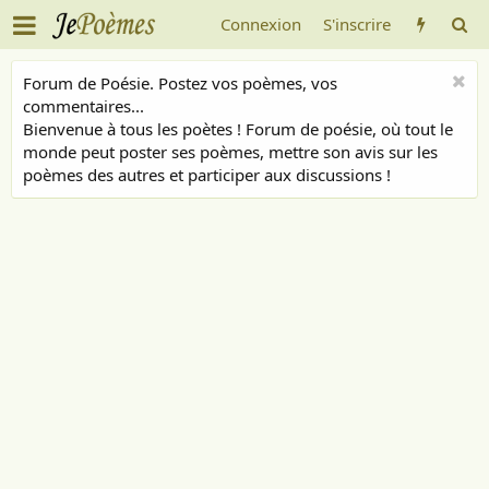
Connexion
S'inscrire
Forum de Poésie. Postez vos poèmes, vos
commentaires...
Bienvenue à tous les poètes ! Forum de poésie, où tout le
monde peut poster ses poèmes, mettre son avis sur les
poèmes des autres et participer aux discussions !