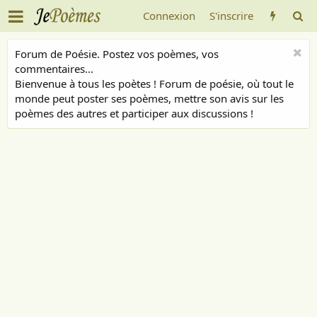
Connexion
S'inscrire
Forum de Poésie. Postez vos poèmes, vos
commentaires...
Bienvenue à tous les poètes ! Forum de poésie, où tout le
monde peut poster ses poèmes, mettre son avis sur les
poèmes des autres et participer aux discussions !