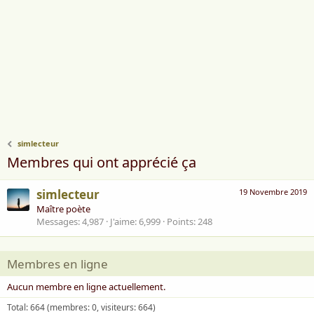
simlecteur
Membres qui ont apprécié ça
simlecteur
19 Novembre 2019
Maître poète
Messages
4,987
J'aime
6,999
Points
248
Membres en ligne
Aucun membre en ligne actuellement.
Total: 664 (membres: 0, visiteurs: 664)