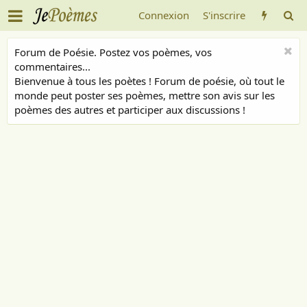
Connexion
S'inscrire
Forum de Poésie. Postez vos poèmes, vos
commentaires...
Bienvenue à tous les poètes ! Forum de poésie, où tout le
monde peut poster ses poèmes, mettre son avis sur les
poèmes des autres et participer aux discussions !