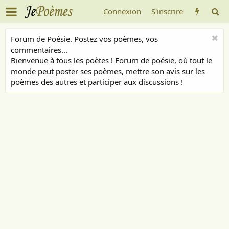
Connexion
S'inscrire
Forum de Poésie. Postez vos poèmes, vos
commentaires...
Bienvenue à tous les poètes ! Forum de poésie, où tout le
monde peut poster ses poèmes, mettre son avis sur les
poèmes des autres et participer aux discussions !