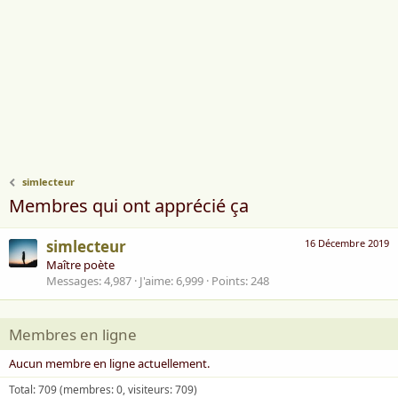
simlecteur
Membres qui ont apprécié ça
simlecteur
16 Décembre 2019
Maître poète
Messages
4,987
J'aime
6,999
Points
248
Membres en ligne
Aucun membre en ligne actuellement.
Total: 709 (membres: 0, visiteurs: 709)