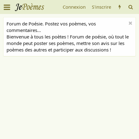
Connexion
S'inscrire
Forum de Poésie. Postez vos poèmes, vos
commentaires...
Bienvenue à tous les poètes ! Forum de poésie, où tout le
monde peut poster ses poèmes, mettre son avis sur les
poèmes des autres et participer aux discussions !