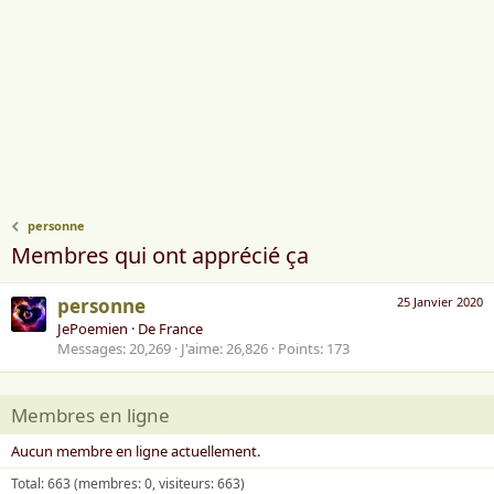
personne
Membres qui ont apprécié ça
personne
25 Janvier 2020
JePoemien
·
De
France
Messages
20,269
J'aime
26,826
Points
173
Membres en ligne
Aucun membre en ligne actuellement.
Total: 663 (membres: 0, visiteurs: 663)