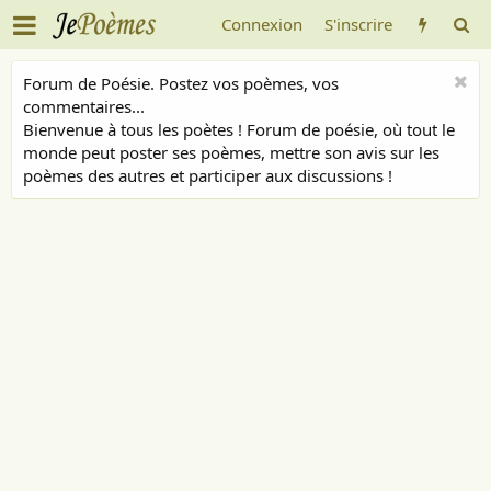
Connexion
S'inscrire
Forum de Poésie. Postez vos poèmes, vos
commentaires...
Bienvenue à tous les poètes ! Forum de poésie, où tout le
monde peut poster ses poèmes, mettre son avis sur les
poèmes des autres et participer aux discussions !