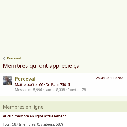
Perceval
Membres qui ont apprécié ça
Perceval
26 Septembre 2020
Maître poète
·
66
·
De
Paris 75015
Messages
5,996
J'aime
8,338
Points
178
Membres en ligne
Aucun membre en ligne actuellement.
Total: 587 (membres: 0, visiteurs: 587)