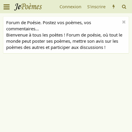
Connexion
S'inscrire
Forum de Poésie. Postez vos poèmes, vos
commentaires...
Bienvenue à tous les poètes ! Forum de poésie, où tout le
monde peut poster ses poèmes, mettre son avis sur les
poèmes des autres et participer aux discussions !