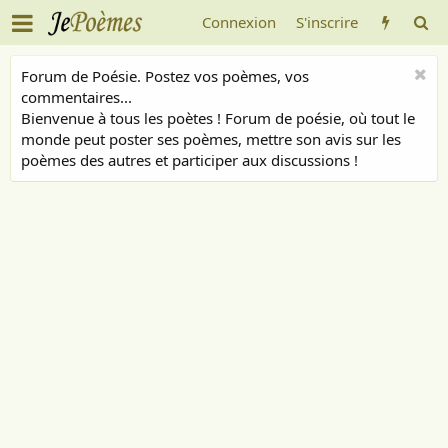
Connexion
S'inscrire
Forum de Poésie. Postez vos poèmes, vos
commentaires...
Bienvenue à tous les poètes ! Forum de poésie, où tout le
monde peut poster ses poèmes, mettre son avis sur les
poèmes des autres et participer aux discussions !