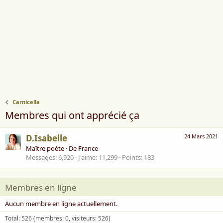
Carnicella
Membres qui ont apprécié ça
D.Isabelle
24 Mars 2021
Maître poète
·
De
France
Messages
6,920
J'aime
11,299
Points
183
Membres en ligne
Aucun membre en ligne actuellement.
Total: 526 (membres: 0, visiteurs: 526)