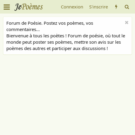
Connexion
S'inscrire
Forum de Poésie. Postez vos poèmes, vos
commentaires...
Bienvenue à tous les poètes ! Forum de poésie, où tout le
monde peut poster ses poèmes, mettre son avis sur les
poèmes des autres et participer aux discussions !