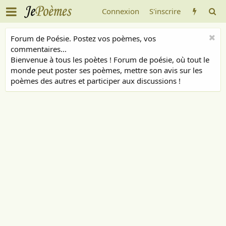
Connexion
S'inscrire
Forum de Poésie. Postez vos poèmes, vos
commentaires...
Bienvenue à tous les poètes ! Forum de poésie, où tout le
monde peut poster ses poèmes, mettre son avis sur les
poèmes des autres et participer aux discussions !