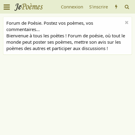
Connexion
S'inscrire
Forum de Poésie. Postez vos poèmes, vos
commentaires...
Bienvenue à tous les poètes ! Forum de poésie, où tout le
monde peut poster ses poèmes, mettre son avis sur les
poèmes des autres et participer aux discussions !