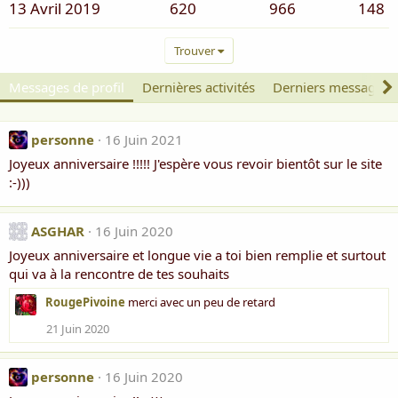
13 Avril 2019
620
966
148
Trouver
Messages de profil
Dernières activités
Derniers messages
personne
16 Juin 2021
Joyeux anniversaire !!!!! J'espère vous revoir bientôt sur le site
:-)))
ASGHAR
16 Juin 2020
Joyeux anniversaire et longue vie a toi bien remplie et surtout
qui va à la rencontre de tes souhaits
RougePivoine
merci avec un peu de retard
21 Juin 2020
personne
16 Juin 2020