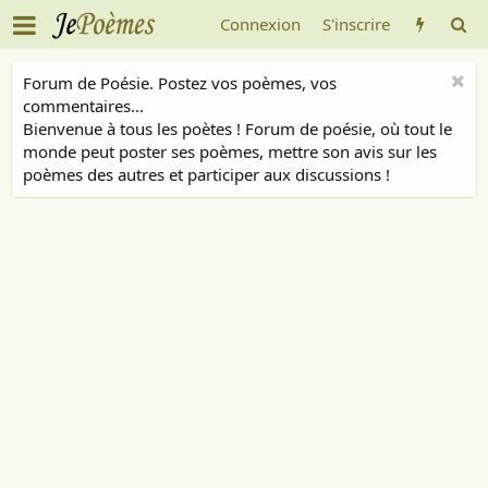
Connexion
S'inscrire
Forum de Poésie. Postez vos poèmes, vos
commentaires...
Bienvenue à tous les poètes ! Forum de poésie, où tout le
monde peut poster ses poèmes, mettre son avis sur les
poèmes des autres et participer aux discussions !