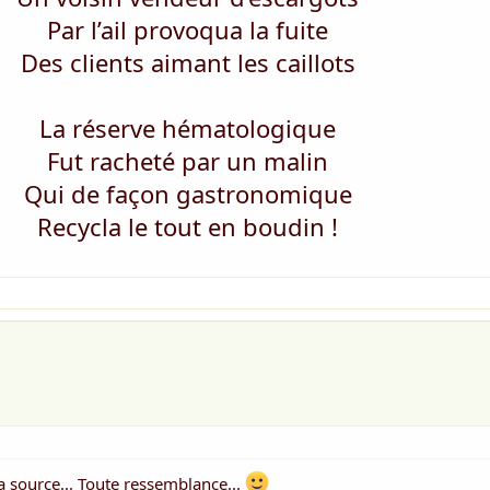
Par l’ail provoqua la fuite
Des clients aimant les caillots
La réserve hématologique
Fut racheté par un malin
Qui de façon gastronomique
Recycla le tout en boudin !
a source... Toute ressemblance...