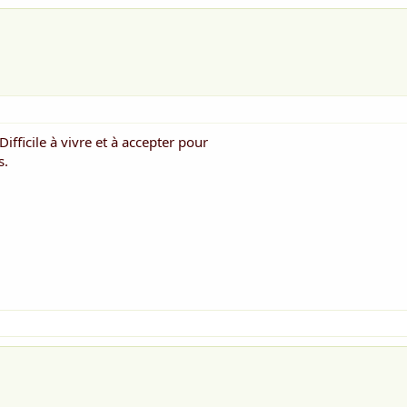
ifficile à vivre et à accepter pour
s.