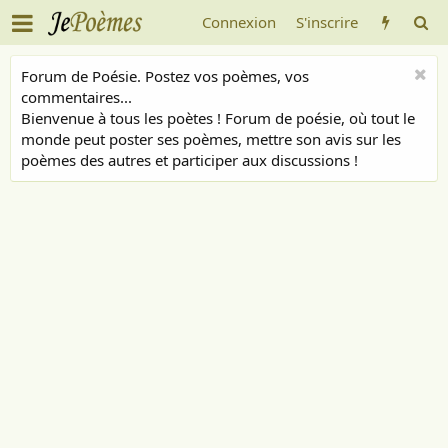
Connexion
S'inscrire
Forum de Poésie. Postez vos poèmes, vos
commentaires...
Bienvenue à tous les poètes ! Forum de poésie, où tout le
monde peut poster ses poèmes, mettre son avis sur les
poèmes des autres et participer aux discussions !