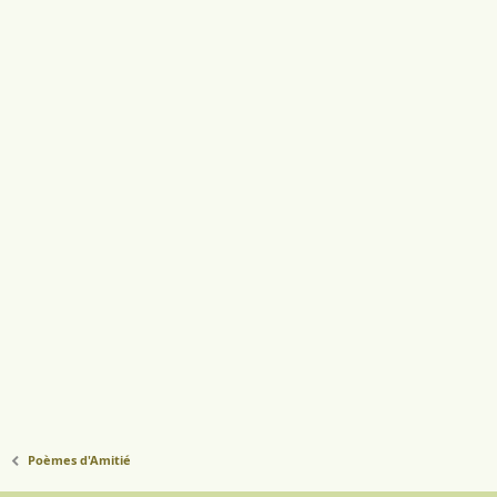
Poèmes d'Amitié