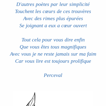
D'autres poètes par leur simplicité
Touchent les cœurs de ces trouvères
Avec des rimes plus épurées
Se joignant a eux a cœur ouvert
Tout cela pour vous dire enfin
Que vous êtes tous magnifiques
Avec vous je ne reste jamais sur ma faim
Car vous lire est toujours prolifique
Perceval