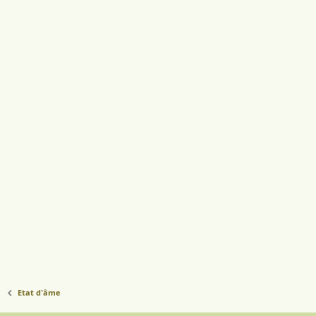
Etat d'âme