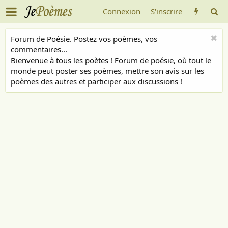
Connexion
S'inscrire
Forum de Poésie. Postez vos poèmes, vos
commentaires...
Bienvenue à tous les poètes ! Forum de poésie, où tout le
monde peut poster ses poèmes, mettre son avis sur les
poèmes des autres et participer aux discussions !