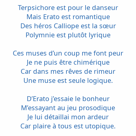
Terpsichore est pour le danseur
Mais Erato est romantique
Des héros Calliope est la sœur
Polymnie est plutôt lyrique
Ces muses d’un coup me font peur
Je ne puis être chimérique
Car dans mes rêves de rimeur
Une muse est seule logique.
D’Erato j’essaie le bonheur
M’essayant au jeu prosodique
Je lui détaillai mon ardeur
Car plaire à tous est utopique.