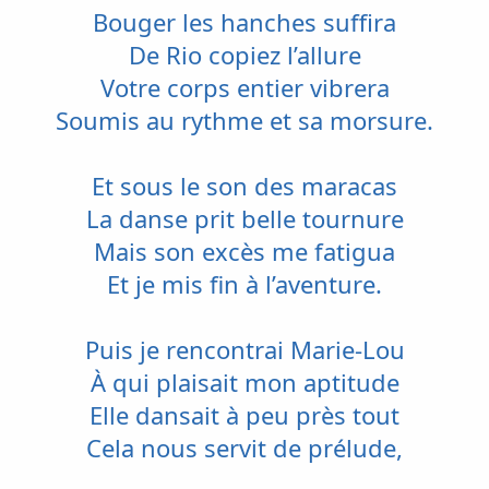
Bouger les hanches suffira
De Rio copiez l’allure
Votre corps entier vibrera
Soumis au rythme et sa morsure.
Et sous le son des maracas
La danse prit belle tournure
Mais son excès me fatigua
Et je mis fin à l’aventure.
Puis je rencontrai Marie-Lou
À qui plaisait mon aptitude
Elle dansait à peu près tout
Cela nous servit de prélude,