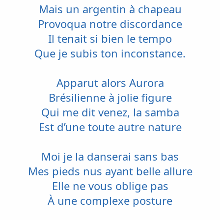
Mais un argentin à chapeau
Provoqua notre discordance
Il tenait si bien le tempo
Que je subis ton inconstance.
Apparut alors Aurora
Brésilienne à jolie figure
Qui me dit venez, la samba
Est d’une toute autre nature
Moi je la danserai sans bas
Mes pieds nus ayant belle allure
Elle ne vous oblige pas
À une complexe posture