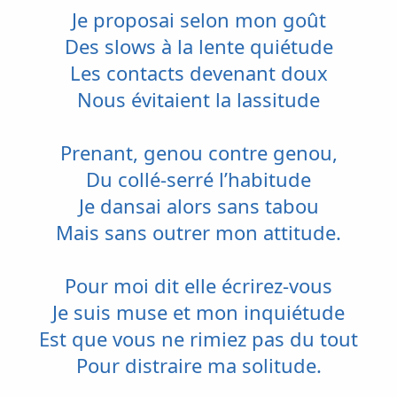
Je proposai selon mon goût
Des slows à la lente quiétude
Les contacts devenant doux
Nous évitaient la lassitude
Prenant, genou contre genou,
Du collé-serré l’habitude
Je dansai alors sans tabou
Mais sans outrer mon attitude.
Pour moi dit elle écrirez-vous
Je suis muse et mon inquiétude
Est que vous ne rimiez pas du tout
Pour distraire ma solitude.