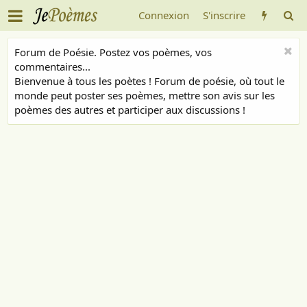
Connexion
S'inscrire
Forum de Poésie. Postez vos poèmes, vos
commentaires...
Bienvenue à tous les poètes ! Forum de poésie, où tout le
monde peut poster ses poèmes, mettre son avis sur les
poèmes des autres et participer aux discussions !