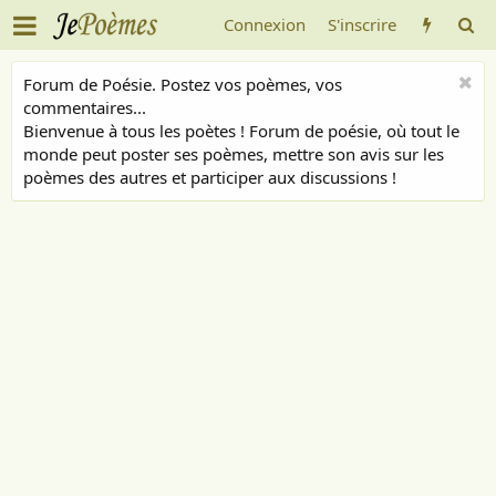
Connexion
S'inscrire
Forum de Poésie. Postez vos poèmes, vos
commentaires...
Bienvenue à tous les poètes ! Forum de poésie, où tout le
monde peut poster ses poèmes, mettre son avis sur les
poèmes des autres et participer aux discussions !