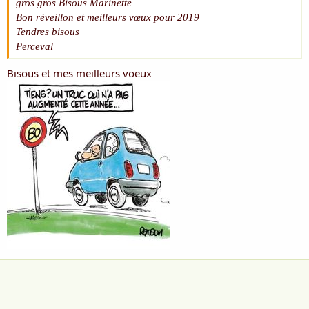
gros gros Bisous Marinette
Bon réveillon et meilleurs vœux pour 2019
Tendres bisous
Perceval
Bisous et mes meilleurs voeux