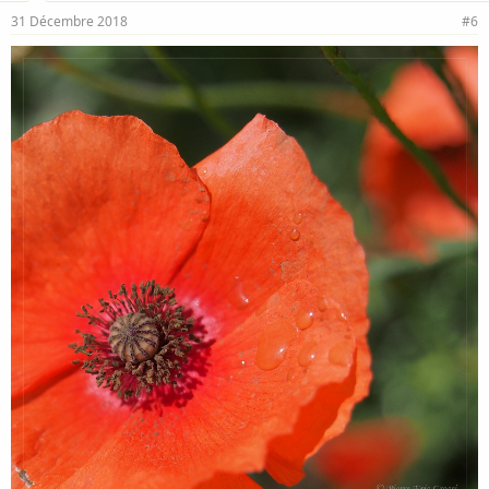
31 Décembre 2018
#6