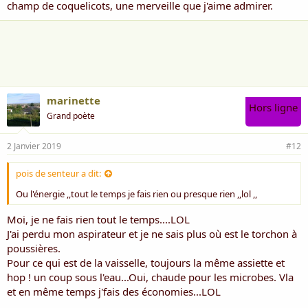
champ de coquelicots, une merveille que j'aime admirer.
marinette
Hors ligne
Grand poète
2 Janvier 2019
#12
pois de senteur a dit:
Ou l'énergie ,,tout le temps je fais rien ou presque rien ,,lol ,,
Moi, je ne fais rien tout le temps....LOL
J'ai perdu mon aspirateur et je ne sais plus où est le torchon à
poussières.
Pour ce qui est de la vaisselle, toujours la même assiette et
hop ! un coup sous l'eau...Oui, chaude pour les microbes. Vla
et en même temps j'fais des économies...LOL