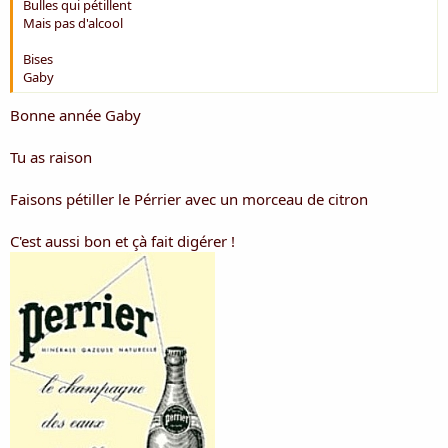
Bulles qui pétillent
Mais pas d'alcool
Bises
Gaby
Bonne année Gaby
Tu as raison
Faisons pétiller le Pérrier avec un morceau de citron
C'est aussi bon et çà fait digérer !