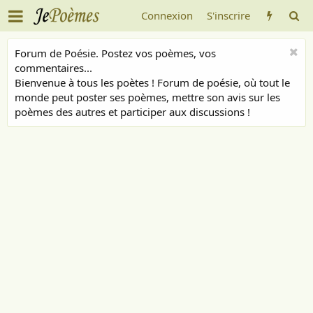
Connexion
S'inscrire
Forum de Poésie. Postez vos poèmes, vos
commentaires...
Bienvenue à tous les poètes ! Forum de poésie, où tout le
monde peut poster ses poèmes, mettre son avis sur les
poèmes des autres et participer aux discussions !