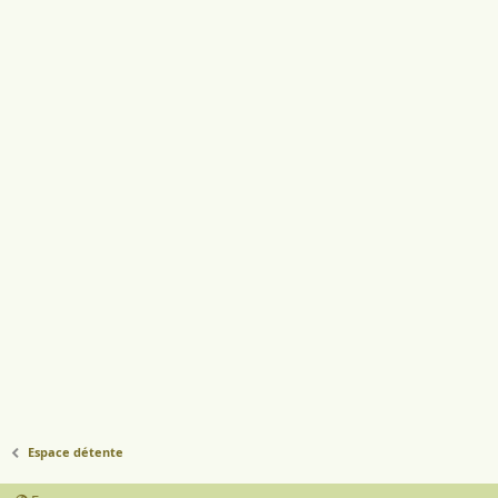
Espace détente