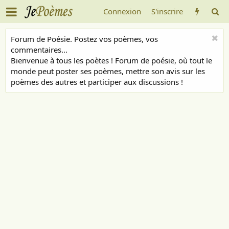
Connexion
S'inscrire
Forum de Poésie. Postez vos poèmes, vos
commentaires...
Bienvenue à tous les poètes ! Forum de poésie, où tout le
monde peut poster ses poèmes, mettre son avis sur les
poèmes des autres et participer aux discussions !