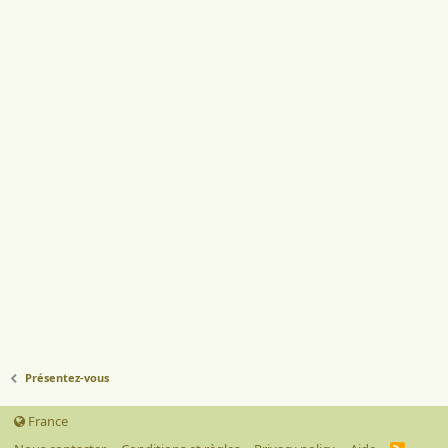
Présentez-vous
France