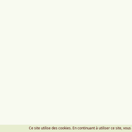
Ce site utilise des cookies. En continuant à utiliser ce site, vous