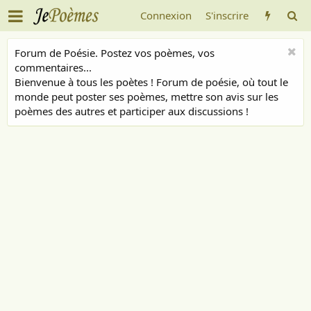
Connexion
S'inscrire
Forum de Poésie. Postez vos poèmes, vos
commentaires...
Bienvenue à tous les poètes ! Forum de poésie, où tout le
monde peut poster ses poèmes, mettre son avis sur les
poèmes des autres et participer aux discussions !