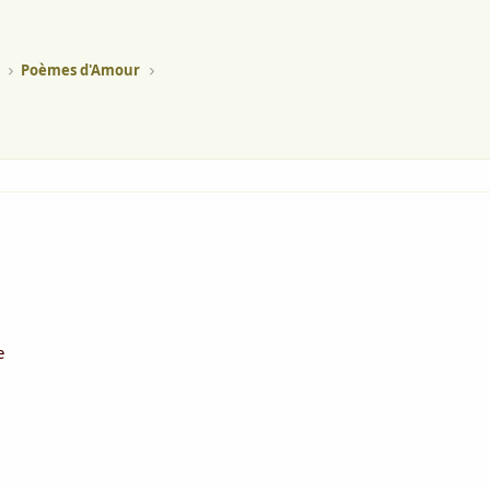
Poèmes d'Amour
e