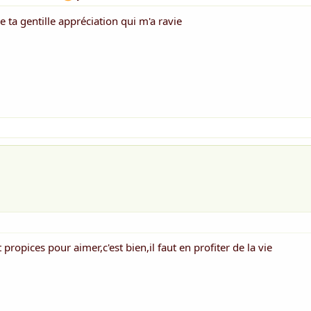
e ta gentille appréciation qui m'a ravie
propices pour aimer,c'est bien,il faut en profiter de la vie