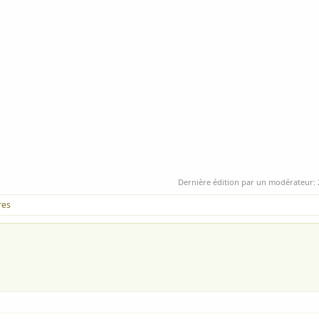
Dernière édition par un modérateur:
res