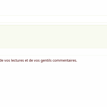
 de vos lectures et de vos gentils commentaires.