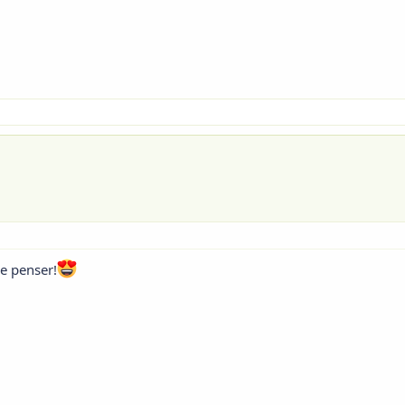
de penser!