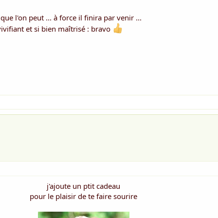
que l'on peut ... à force il finira par venir ...
vifiant et si bien maîtrisé : bravo
j'ajoute un ptit cadeau
pour le plaisir de te faire sourire