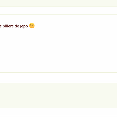
s piliers de Jepo