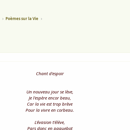
Poèmes sur la Vie
Chant d'espoir
Un nouveau jour se lève,
Je l'espère encor beau,
Car la vie est trop brève
Pour la vivre en corbeau.
L'évasion t'élève,
Pars donc en paquebot