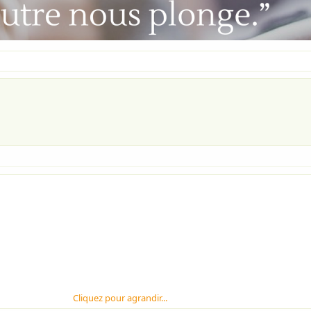
Cliquez pour agrandir...