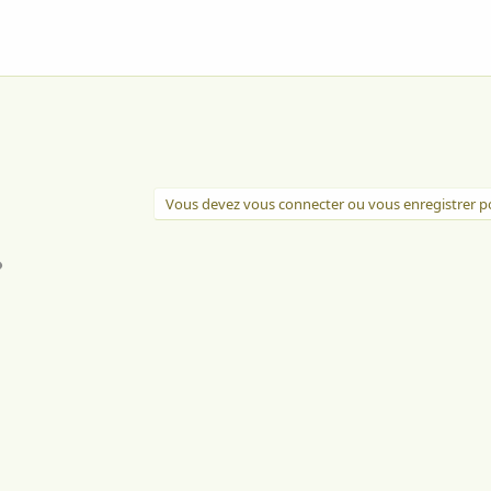
Vous devez vous connecter ou vous enregistrer po
l
Lien