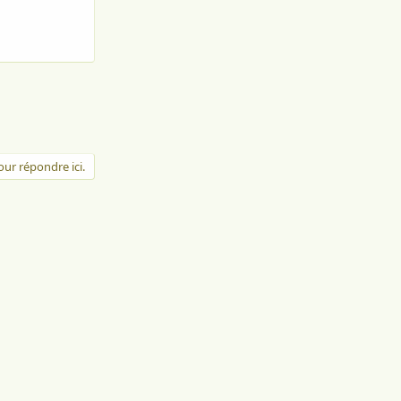
ur répondre ici.