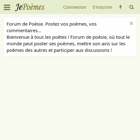
Connexion
S'inscrire
Forum de Poésie. Postez vos poèmes, vos
commentaires...
Bienvenue à tous les poètes ! Forum de poésie, où tout le
monde peut poster ses poèmes, mettre son avis sur les
poèmes des autres et participer aux discussions !