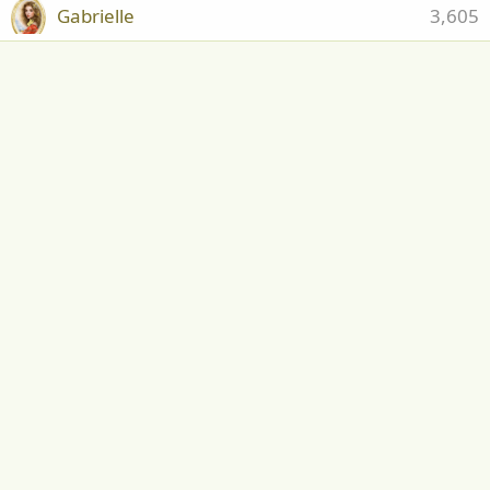
Gabrielle
3,605