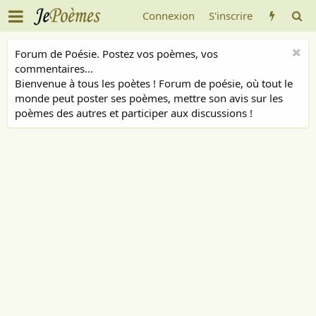
Connexion
S'inscrire
Forum de Poésie. Postez vos poèmes, vos
commentaires...
Bienvenue à tous les poètes ! Forum de poésie, où tout le
monde peut poster ses poèmes, mettre son avis sur les
poèmes des autres et participer aux discussions !