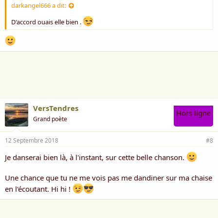
darkangel666 a dit:
D'accord ouais elle bien .
VersTendres
Hors ligne
Grand poète
12 Septembre 2018
#8
Je danserai bien là, à l'instant, sur cette belle chanson.
Une chance que tu ne me vois pas me dandiner sur ma chaise
en l'écoutant. Hi hi !