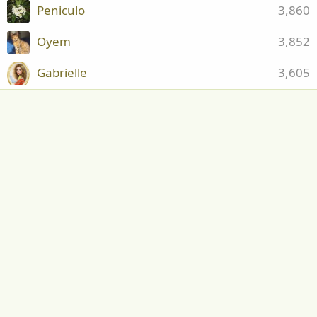
Peniculo
3,860
Oyem
3,852
Gabrielle
3,605