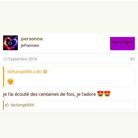
personne
Hors ligne
JePoemien
12 Septembre 2018
#5
darkangel666 a dit:
Je l'ai écouté des centaines de fois, je l'adore
J
darkangel666
'
a
i
m
e
: