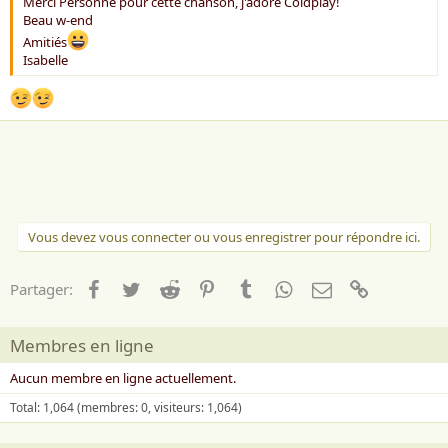
Merci Personne pour cette chanson, j'adore Coldplay!
Beau w-end
Amitiés
Isabelle
Vous devez vous connecter ou vous enregistrer pour répondre ici.
Facebook
Twitter
Reddit
Pinterest
Tumblr
WhatsApp
Email
Lien
Partager:
Membres en ligne
Aucun membre en ligne actuellement.
Total: 1,064 (membres: 0, visiteurs: 1,064)