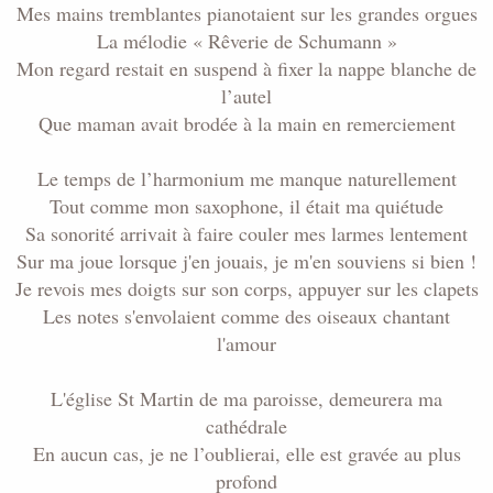
Mes mains tremblantes pianotaient sur les grandes orgues
La mélodie « Rêverie de Schumann »
Mon regard restait en suspend à fixer la nappe blanche de
l’autel
Que maman avait brodée à la main en remerciement
Le temps de l’harmonium me manque naturellement
Tout comme mon saxophone, il était ma quiétude
Sa sonorité arrivait à faire couler mes larmes lentement
Sur ma joue lorsque j'en jouais, je m'en souviens si bien !
Je revois mes doigts sur son corps, appuyer sur les clapets
Les notes s'envolaient comme des oiseaux chantant
l'amour
L'église St Martin de ma paroisse, demeurera ma
cathédrale
En aucun cas, je ne l’oublierai, elle est gravée au plus
profond