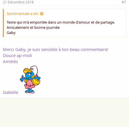
21 Décembre 2018
#7
Sentimentale a dit:
Texte qui m'à emportée dans un monde d'amour et de partage.
Amicalement et bonne journée
Gaby
Merci Gaby, je suis sensible à ton beau commentaire!
Douce ap-midi
Amitiés
Isabelle