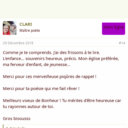
CLARI
Hors ligne
Maître poète
29 Décembre 2018
#14
Comme je te comprends. J'ai des frissons à te lire.
L'enfance... souvenirs heureux, précis. Mon église préférée,
ma ferveur d'enfant, de jeunesse...
Merci pour ces merveilleuse piqûres de rappel !
Merci pour ta poésie qui me fait rêver !
Meilleurs voeux de Bonheur ! Tu mérites d'être heureuse car
tu rayonnes autour de toi.
Gros bisousss