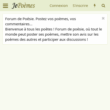
Connexion
S'inscrire
Forum de Poésie. Postez vos poèmes, vos
commentaires...
Bienvenue à tous les poètes ! Forum de poésie, où tout le
monde peut poster ses poèmes, mettre son avis sur les
poèmes des autres et participer aux discussions !