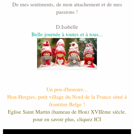
De mes sentiments, de mon attachement et de mes
passions !
D.Isabelle
Belle journée à toutes et à tous...
Un peu d'histoire...
Hon-Hergies, petit village du Nord de la France situé à
frontière Belge !
Eglise Saint Martin (hameau de Hon) XVIIème siècle
,
pour en savoir plus, cliquez ICI