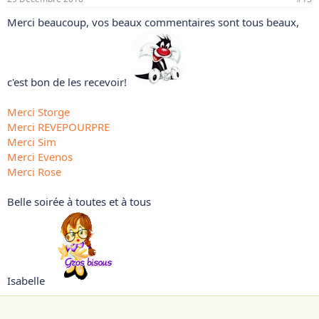
Merci beaucoup, vos beaux commentaires sont tous beaux,
c'est bon de les recevoir!
Merci Storge
Merci REVEPOURPRE
Merci Sim
Merci Evenos
Merci Rose
Belle soirée à toutes et à tous
Isabelle