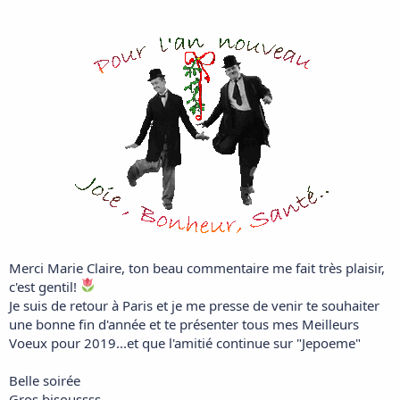
Gros bisousss
Merci Marie Claire, ton beau commentaire me fait très plaisir,
c'est gentil!
Je suis de retour à Paris et je me presse de venir te souhaiter
une bonne fin d'année et te présenter tous mes Meilleurs
Voeux pour 2019...et que l'amitié continue sur "Jepoeme"
Belle soirée
Gros bisoussss