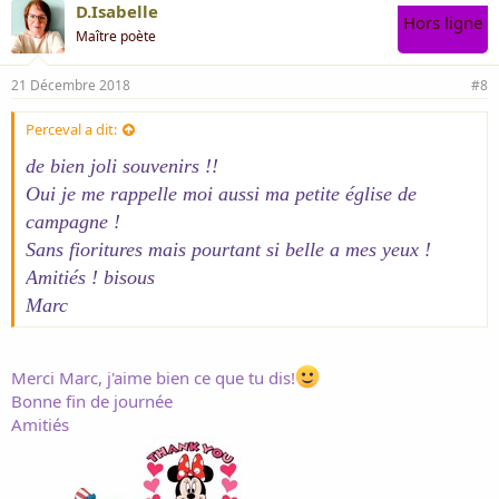
D.Isabelle
Hors ligne
Maître poète
21 Décembre 2018
#8
Perceval a dit:
de bien joli souvenirs !!
Oui je me rappelle moi aussi ma petite église de
campagne !
Sans fioritures mais pourtant si belle a mes yeux !
Amitiés ! bisous
Marc
Merci Marc, j'aime bien ce que tu dis!
Bonne fin de journée
Amitiés