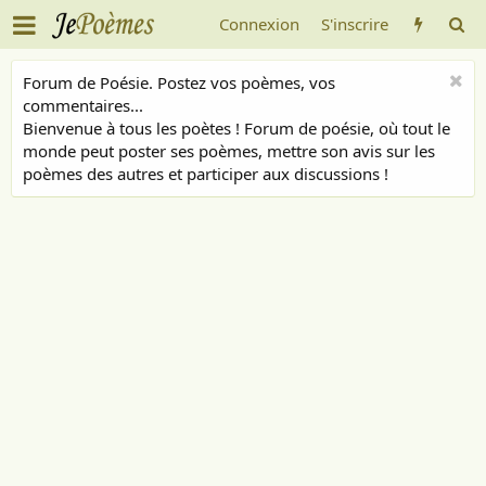
Connexion
S'inscrire
Forum de Poésie. Postez vos poèmes, vos
commentaires...
Bienvenue à tous les poètes ! Forum de poésie, où tout le
monde peut poster ses poèmes, mettre son avis sur les
poèmes des autres et participer aux discussions !