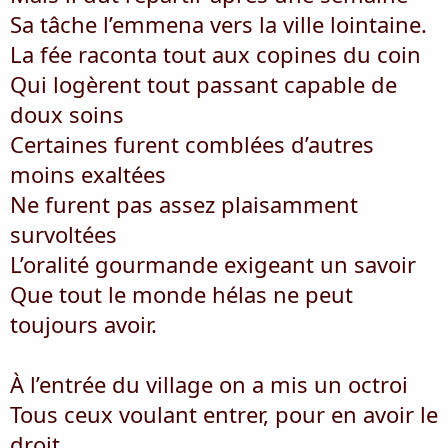
Sa tâche l’emmena vers la ville lointaine.
La fée raconta tout aux copines du coin
Qui logèrent tout passant capable de
doux soins
Certaines furent comblées d’autres
moins exaltées
Ne furent pas assez plaisamment
survoltées
L’oralité gourmande exigeant un savoir
Que tout le monde hélas ne peut
toujours avoir.
À l’entrée du village on a mis un octroi
Tous ceux voulant entrer, pour en avoir le
droit,