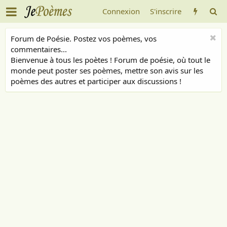
Connexion
S'inscrire
Forum de Poésie. Postez vos poèmes, vos
commentaires...
Bienvenue à tous les poètes ! Forum de poésie, où tout le
monde peut poster ses poèmes, mettre son avis sur les
poèmes des autres et participer aux discussions !