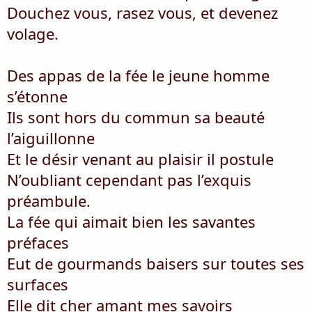
Douchez vous, rasez vous, et devenez
volage.
Des appas de la fée le jeune homme
s’étonne
Ils sont hors du commun sa beauté
l’aiguillonne
Et le désir venant au plaisir il postule
N’oubliant cependant pas l’exquis
préambule.
La fée qui aimait bien les savantes
préfaces
Eut de gourmands baisers sur toutes ses
surfaces
Elle dit cher amant mes savoirs