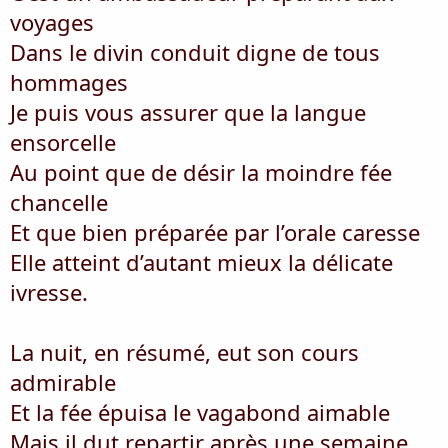
voyages
Dans le divin conduit digne de tous
hommages
Je puis vous assurer que la langue
ensorcelle
Au point que de désir la moindre fée
chancelle
Et que bien préparée par l’orale caresse
Elle atteint d’autant mieux la délicate
ivresse.
La nuit, en résumé, eut son cours
admirable
Et la fée épuisa le vagabond aimable
Mais il dut repartir après une semaine