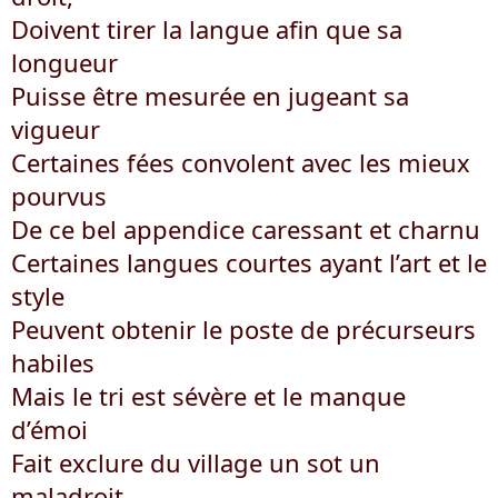
Doivent tirer la langue afin que sa
longueur
Puisse être mesurée en jugeant sa
vigueur
Certaines fées convolent avec les mieux
pourvus
De ce bel appendice caressant et charnu
Certaines langues courtes ayant l’art et le
style
Peuvent obtenir le poste de précurseurs
habiles
Mais le tri est sévère et le manque
d’émoi
Fait exclure du village un sot un
maladroit.