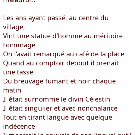
Les ans ayant passé, au centre du
village,
Vint une statue d’homme au méritoire
hommage
On l’avait remarqué au café de la place
Quand au comptoir debout il prenait
une tasse
Du breuvage fumant et noir chaque
matin
Il était surnomme le divin Célestin
Il était singulier et avec nonchalance
Tout en tirant langue avec quelque
indécence