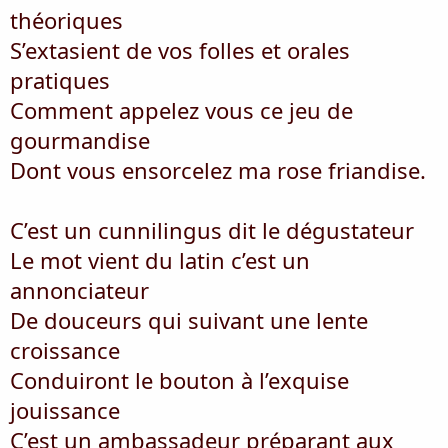
théoriques
S’extasient de vos folles et orales
pratiques
Comment appelez vous ce jeu de
gourmandise
Dont vous ensorcelez ma rose friandise.
C’est un cunnilingus dit le dégustateur
Le mot vient du latin c’est un
annonciateur
De douceurs qui suivant une lente
croissance
Conduiront le bouton à l’exquise
jouissance
C’est un ambassadeur préparant aux