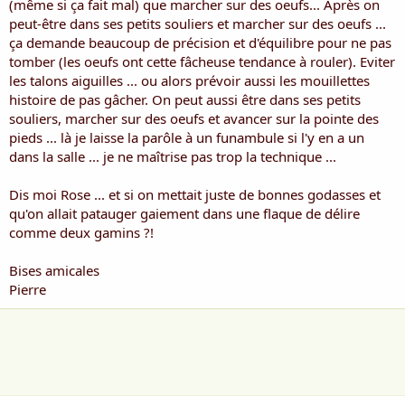
(même si ça fait mal) que marcher sur des oeufs... Après on
peut-être dans ses petits souliers et marcher sur des oeufs ...
ça demande beaucoup de précision et d'équilibre pour ne pas
tomber (les oeufs ont cette fâcheuse tendance à rouler). Eviter
les talons aiguilles ... ou alors prévoir aussi les mouillettes
histoire de pas gâcher. On peut aussi être dans ses petits
souliers, marcher sur des oeufs et avancer sur la pointe des
pieds ... là je laisse la parôle à un funambule si l'y en a un
dans la salle ... je ne maîtrise pas trop la technique ...
Dis moi Rose ... et si on mettait juste de bonnes godasses et
qu'on allait patauger gaiement dans une flaque de délire
comme deux gamins ?!
Bises amicales
Pierre