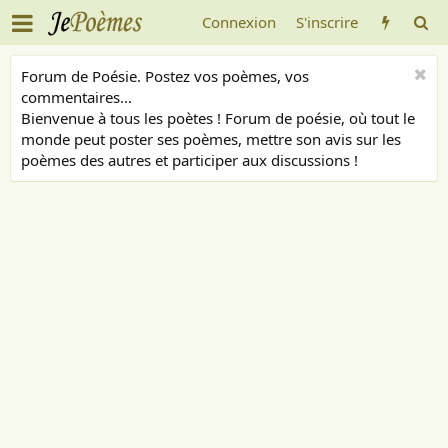
Connexion
S'inscrire
Forum de Poésie. Postez vos poèmes, vos
commentaires...
Bienvenue à tous les poètes ! Forum de poésie, où tout le
monde peut poster ses poèmes, mettre son avis sur les
poèmes des autres et participer aux discussions !