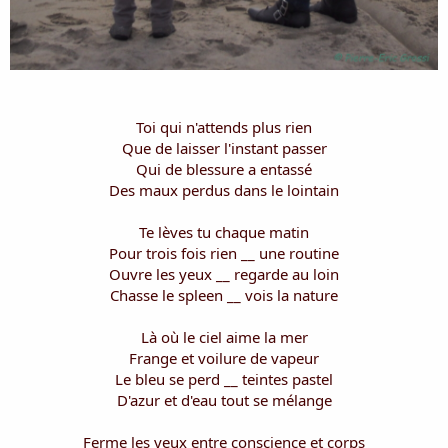
Toi qui n'attends plus rien
Que de laisser l'instant passer
Qui de blessure a entassé
Des maux perdus dans le lointain
Te lèves tu chaque matin
Pour trois fois rien __ une routine
Ouvre les yeux __ regarde au loin
Chasse le spleen __ vois la nature
Là où le ciel aime la mer
Frange et voilure de vapeur
Le bleu se perd __ teintes pastel
D'azur et d'eau tout se mélange
Ferme les yeux entre conscience et corps