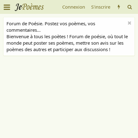
Connexion
S'inscrire
Forum de Poésie. Postez vos poèmes, vos
commentaires...
Bienvenue à tous les poètes ! Forum de poésie, où tout le
monde peut poster ses poèmes, mettre son avis sur les
poèmes des autres et participer aux discussions !