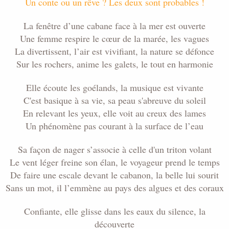
Un conte ou un rêve ? Les deux sont probables !
La fenêtre d’une cabane face à la mer est ouverte
Une femme respire le cœur de la marée, les vagues
La divertissent, l’air est vivifiant, la nature se défonce
Sur les rochers, anime les galets, le tout en harmonie
Elle écoute les goélands, la musique est vivante
C'est basique à sa vie, sa peau s'abreuve du soleil
En relevant les yeux, elle voit au creux des lames
Un phénomène pas courant à la surface de l’eau
Sa façon de nager s’associe à celle d'un triton volant
Le vent léger freine son élan, le voyageur prend le temps
De faire une escale devant le cabanon, la belle lui sourit
Sans un mot, il l’emmène au pays des algues et des coraux
Confiante, elle glisse dans les eaux du silence, la
découverte