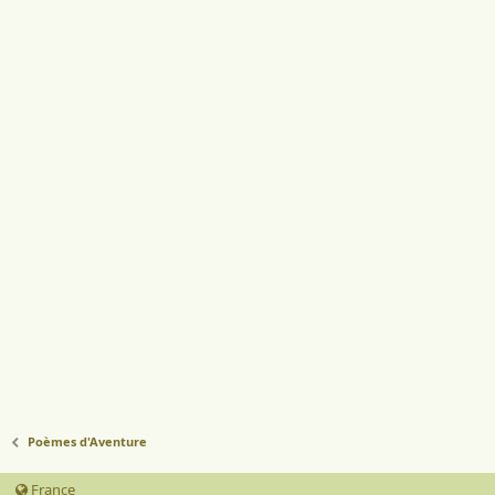
Poèmes d'Aventure
France