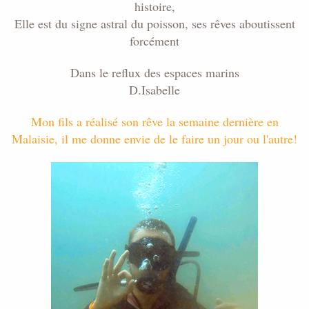
histoire,
Elle est du signe astral du poisson, ses rêves aboutissent
forcément
Dans le reflux des espaces marins
D.Isabelle
Mon fils a réalisé son rêve la semaine dernière en
Malaisie
, il me donne envie de le faire un jour ou l'autre!