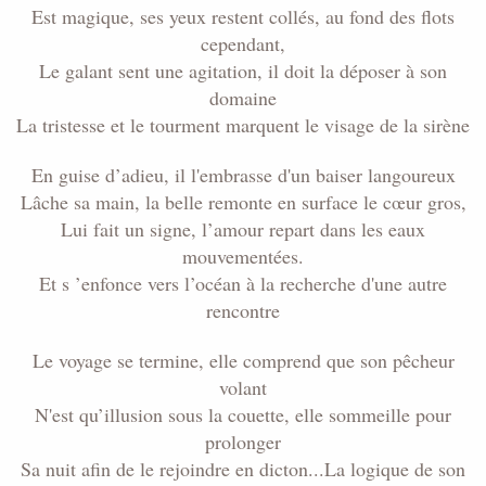
Est magique, ses yeux restent collés, au fond des flots
cependant,
Le galant sent une agitation, il doit la déposer à son
domaine
La tristesse et le tourment marquent le visage de la sirène
En guise d’adieu, il l'embrasse d'un baiser langoureux
Lâche sa main, la belle remonte en surface le cœur gros,
Lui fait un signe, l’amour repart dans les eaux
mouvementées.
Et s ’enfonce vers l’océan à la recherche d'une autre
rencontre
Le voyage se termine, elle comprend que son pêcheur
volant
N'est qu’illusion sous la couette, elle sommeille pour
prolonger
Sa nuit afin de le rejoindre en dicton...La logique de son