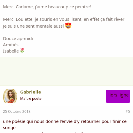
Merci Carlame, j'aime beaucoup ce peintre!
Merci Loulette, je souris en vous lisant, en effet ça fait rêver!
Je suis une sentimentale aussi
Douce ap-midi
Amitiés
Isabelle
Gabrielle
Hors ligne
Maître poète
25 Octobre 2018
#5
une poésie qui nous donne l'envie d'y retourner pour finir ce
songe