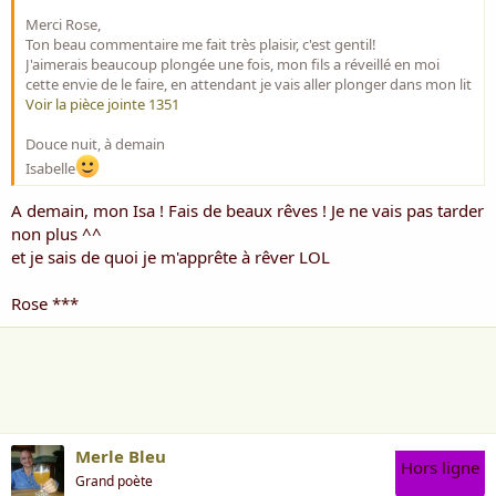
Merci Rose,
Ton beau commentaire me fait très plaisir, c'est gentil!
J'aimerais beaucoup plongée une fois, mon fils a réveillé en moi
cette envie de le faire, en attendant je vais aller plonger dans mon lit
Voir la pièce jointe 1351
Douce nuit, à demain
Isabelle
A demain, mon Isa ! Fais de beaux rêves ! Je ne vais pas tarder
non plus ^^
et je sais de quoi je m'apprête à rêver LOL
Rose ***
Merle Bleu
Hors ligne
Grand poète