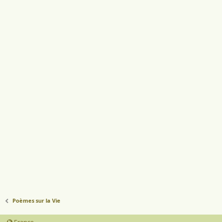
Poèmes sur la Vie