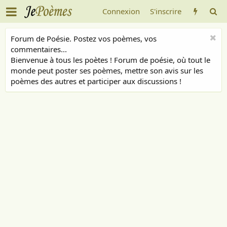
Connexion
S'inscrire
Forum de Poésie. Postez vos poèmes, vos
commentaires...
Bienvenue à tous les poètes ! Forum de poésie, où tout le
monde peut poster ses poèmes, mettre son avis sur les
poèmes des autres et participer aux discussions !