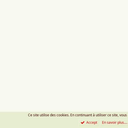
Ce site utilise des cookies. En continuant à utiliser ce site, vous
Accept
En savoir plus....