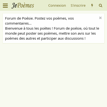
Connexion
S'inscrire
Forum de Poésie. Postez vos poèmes, vos
commentaires...
Bienvenue à tous les poètes ! Forum de poésie, où tout le
monde peut poster ses poèmes, mettre son avis sur les
poèmes des autres et participer aux discussions !