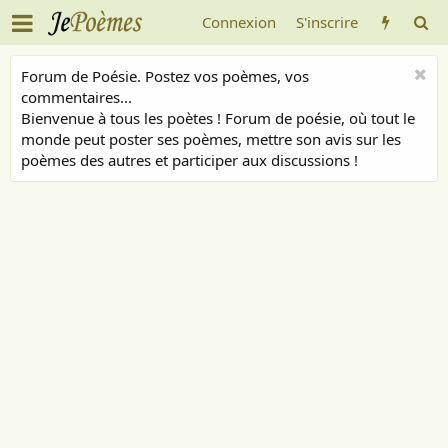
Connexion
S'inscrire
Forum de Poésie. Postez vos poèmes, vos
commentaires...
Bienvenue à tous les poètes ! Forum de poésie, où tout le
monde peut poster ses poèmes, mettre son avis sur les
poèmes des autres et participer aux discussions !