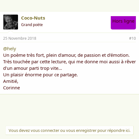
Coco-Nuts
Hors ligne
Grand poète
25 Novembre 2018
#10
@hely
Un poème très fort, plein d'amour, de passion et d'émotion.
Très touchée par cette lecture, qui me donne moi aussi à rêver
d'un amour parti trop vite...
Un plaisir énorme pour ce partage.
Amitié,
Corinne
Vous devez vous connecter ou vous enregistrer pour répondre ici.