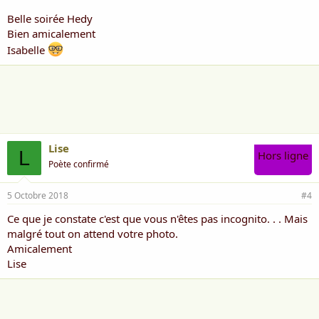
Belle soirée Hedy
Bien amicalement
Isabelle
Lise
L
Hors ligne
Poète confirmé
5 Octobre 2018
#4
Ce que je constate c'est que vous n'êtes pas incognito. . . Mais
malgré tout on attend votre photo.
Amicalement
Lise