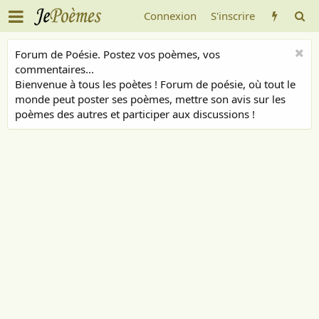
Connexion
S'inscrire
Forum de Poésie. Postez vos poèmes, vos
commentaires...
Bienvenue à tous les poètes ! Forum de poésie, où tout le
monde peut poster ses poèmes, mettre son avis sur les
poèmes des autres et participer aux discussions !