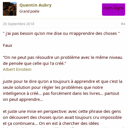
Quentin Aubry
Hors ligne
Grand poète
26 Septembre 2018
#4
" j'ai pas besoin qu'on me dise ou m'apprendre des choses "
Faux
“On ne peut pas résoudre un problème avec le même niveau
de pensée que celle qui l'a créé.”
Albert Einstein
juste pour te dire qu'on a toujours à apprendre et que c'est la
seule solution pour régler les problèmes que notre
intelligence à créé... pas forcément dans les livres... partout
on peut apprendre...
et juste une mise en perspective: avec cette phrase des gens
on découvert des choses qu'on avait toujours cru impossible
et ça continuera... On en est à chercher des idées