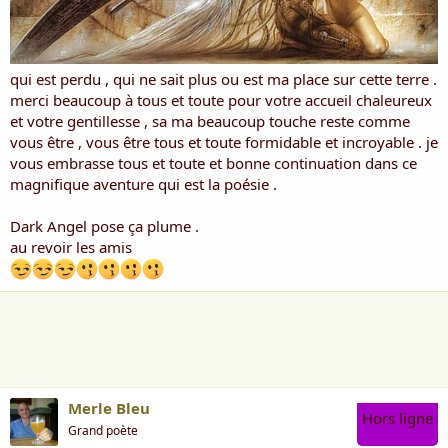
qui est perdu , qui ne sait plus ou est ma place sur cette terre .
merci beaucoup à tous et toute pour votre accueil chaleureux
et votre gentillesse , sa ma beaucoup touche reste comme
vous être , vous être tous et toute formidable et incroyable . je
vous embrasse tous et toute et bonne continuation dans ce
magnifique aventure qui est la poésie .
Dark Angel pose ça plume .
au revoir les amis
Merle Bleu
Hors ligne
Grand poète