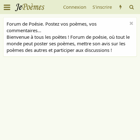
Connexion
S'inscrire
Forum de Poésie. Postez vos poèmes, vos
commentaires...
Bienvenue à tous les poètes ! Forum de poésie, où tout le
monde peut poster ses poèmes, mettre son avis sur les
poèmes des autres et participer aux discussions !