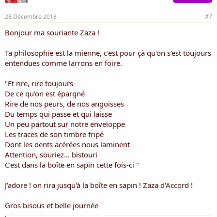
Z.
28 Décembre 2018
#7
Bonjour ma souriante Zaza !
Ta philosophie est la mienne, c'est pour çà qu'on s'est toujours
entendues comme larrons en foire.
"Et rire, rire toujours
De ce qu’on est épargné
Rire de nos peurs, de nos angoisses
Du temps qui passe et qui laisse
Un peu partout sur notre enveloppe
Les traces de son timbre fripé
Dont les dents acérées nous laminent
Attention, souriez… bistouri
C’est dans la boîte en sapin cette fois-ci "
J'adore ! on rira jusqu'à la boîte en sapin ! Zaza d'Accord !
Gros bisous et belle journée