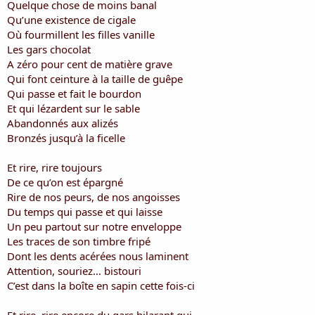
Quelque chose de moins banal
Qu’une existence de cigale
Où fourmillent les filles vanille
Les gars chocolat
A zéro pour cent de matière grave
Qui font ceinture à la taille de guêpe
Qui passe et fait le bourdon
Et qui lézardent sur le sable
Abandonnés aux alizés
Bronzés jusqu’à la ficelle
Et rire, rire toujours
De ce qu’on est épargné
Rire de nos peurs, de nos angoisses
Du temps qui passe et qui laisse
Un peu partout sur notre enveloppe
Les traces de son timbre fripé
Dont les dents acérées nous laminent
Attention, souriez… bistouri
C’est dans la boîte en sapin cette fois-ci