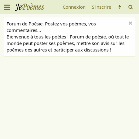
Connexion
S'inscrire
Forum de Poésie. Postez vos poèmes, vos
commentaires...
Bienvenue à tous les poètes ! Forum de poésie, où tout le
monde peut poster ses poèmes, mettre son avis sur les
poèmes des autres et participer aux discussions !