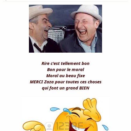
Rire c'est tellement bon
Bon pour le moral
Moral au beau fixe
MERCI Zaza pour toutes ces choses
qui font un grand BIEN