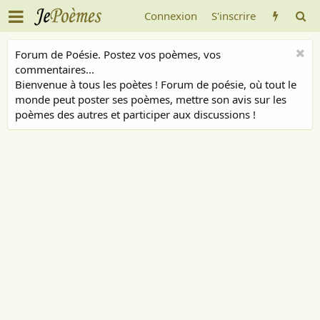
Connexion
S'inscrire
Forum de Poésie. Postez vos poèmes, vos
commentaires...
Bienvenue à tous les poètes ! Forum de poésie, où tout le
monde peut poster ses poèmes, mettre son avis sur les
poèmes des autres et participer aux discussions !