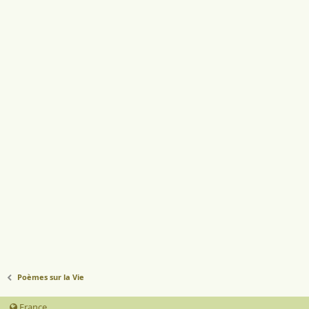
Poèmes sur la Vie
France