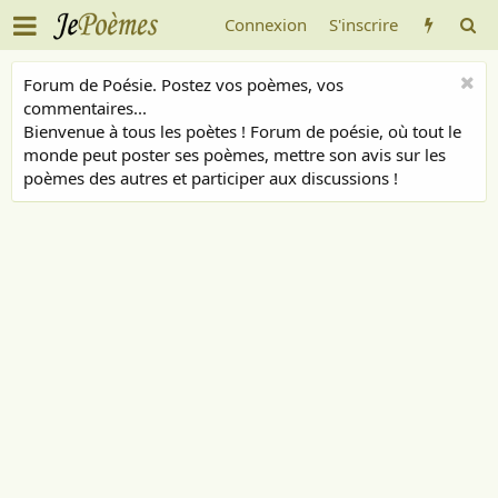
Connexion
S'inscrire
Forum de Poésie. Postez vos poèmes, vos
commentaires...
Bienvenue à tous les poètes ! Forum de poésie, où tout le
monde peut poster ses poèmes, mettre son avis sur les
poèmes des autres et participer aux discussions !