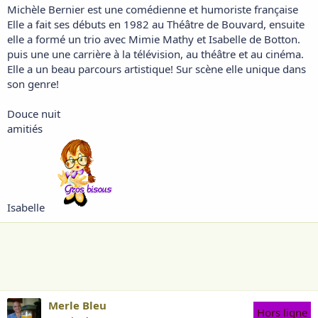
Michèle Bernier est une comédienne et humoriste française
Elle a fait ses débuts en 1982 au Théâtre de Bouvard, ensuite
elle a formé un trio avec Mimie Mathy et Isabelle de Botton.
puis une une carrière à la télévision, au théâtre et au cinéma.
Elle a un beau parcours artistique! Sur scène elle unique dans
son genre!
Douce nuit
amitiés
Isabelle
Merle Bleu
Hors ligne