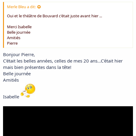
Merle Bleu a dit:
Oui et le théâtre de Bouvard c'était juste avant hier ...
Merci Isabelle
Belle journée
Amitiés
Pierre
Bonjour Pierre,
C'était les belles années, celles de mes 20 ans...C'était hier
mais bien présentes dans la tête!
Belle journée
Amitiés
Isabelle