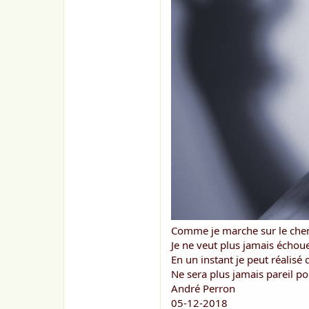
Comme je marche sur le chemi
Je ne veut plus jamais échou
En un instant je peut réalisé 
Ne sera plus jamais pareil pou
André Perron
05-12-2018