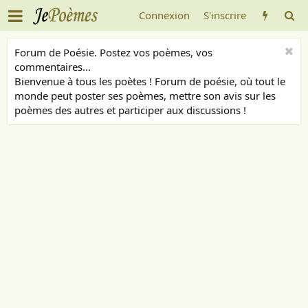
Connexion
S'inscrire
Forum de Poésie. Postez vos poèmes, vos
commentaires...
Bienvenue à tous les poètes ! Forum de poésie, où tout le
monde peut poster ses poèmes, mettre son avis sur les
poèmes des autres et participer aux discussions !