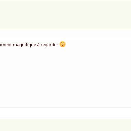
raiment magnifique à regarder