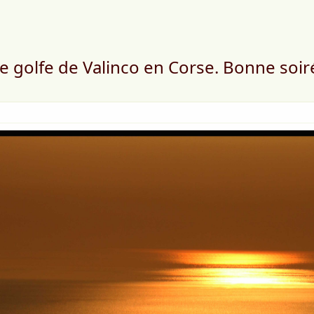
le golfe de Valinco en Corse. Bonne soiré