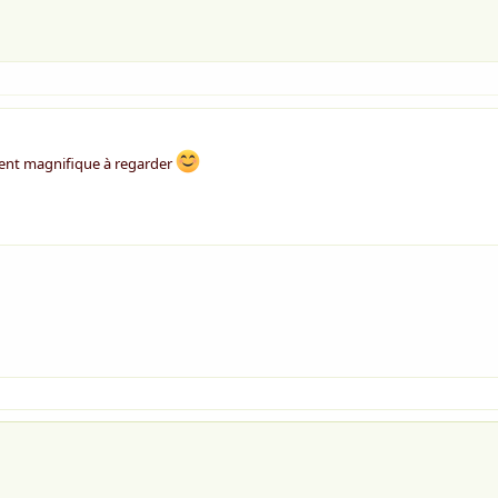
ment magnifique à regarder